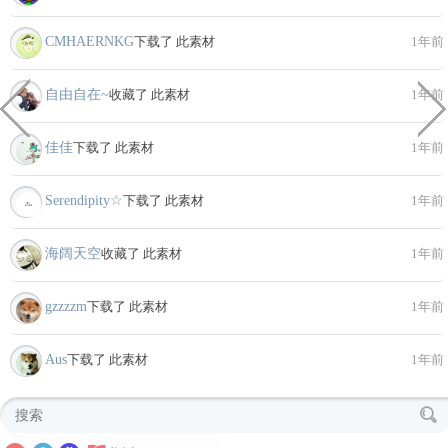
CMHAERNKG
下载了 此素材
1年前
自由自在~
收藏了 此素材
1年前
佳佳
下载了 此素材
1年前
Serendipity☆
下载了 此素材
1年前
海阔天空
收藏了 此素材
1年前
gzzzzm
下载了 此素材
1年前
Aus
下载了 此素材
1年前