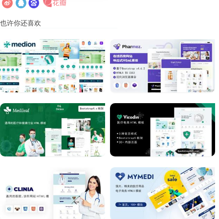
也许你还喜欢